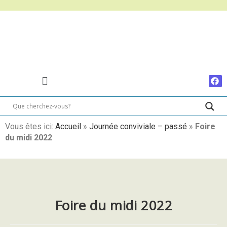
Vous êtes ici:
Accueil
»
Journée conviviale – passé
»
Foire
du midi 2022
Foire du midi 2022