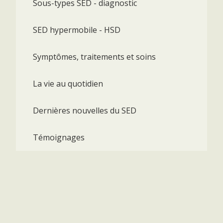
Sous-types SED - diagnostic
SED hypermobile - HSD
Symptômes, traitements et soins
La vie au quotidien
Dernières nouvelles du SED
Témoignages