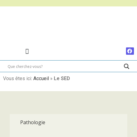
Vous êtes ici:
Accueil
»
Le SED
Pathologie