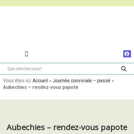
Vous êtes ici:
Accueil
»
Journée conviviale – passé
»
Aubechies – rendez-vous papote
Aubechies – rendez-vous papote