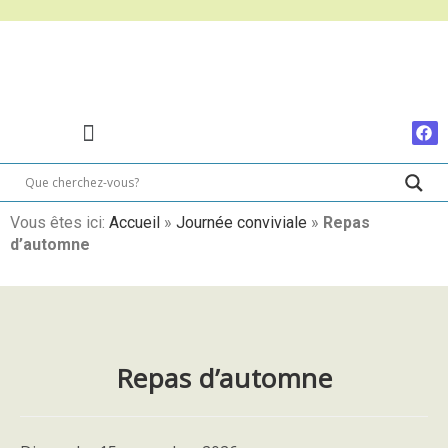
Vous êtes ici:
Accueil
»
Journée conviviale
»
Repas
d’automne
Repas d’automne