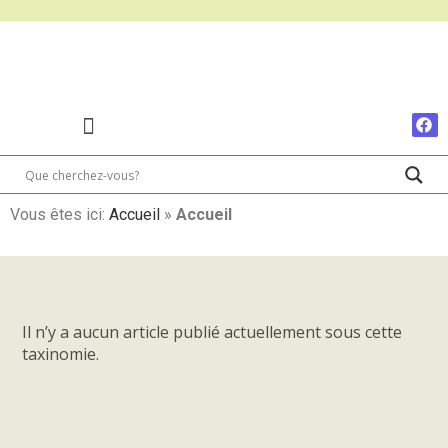
Vous êtes ici:
Accueil
»
Accueil
Il n’y a aucun article publié actuellement sous cette
taxinomie.